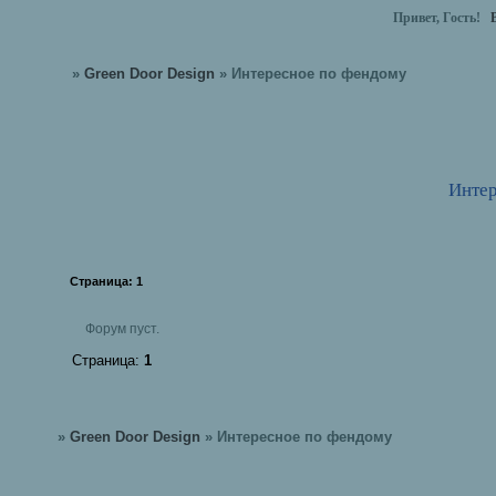
Привет, Гость!
»
Green Door Design
»
Интересное по фендому
Интер
Страница:
1
Форум пуст.
Страница:
1
»
Green Door Design
»
Интересное по фендому